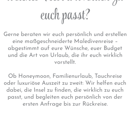
euch passt?
Gerne beraten wir euch persönlich und erstellen
eine maßgeschneiderte Maledivenreise –
abgestimmt auf eure Wünsche, euer Budget
und die Art von Urlaub, die ihr euch wirklich
vorstellt.
Ob Honeymoon, Familienurlaub, Tauchreise
oder luxuriöse Auszeit zu zweit: Wir helfen euch
dabei, die Insel zu finden, die wirklich zu euch
passt, und begleiten euch persönlich von der
ersten Anfrage bis zur Rückreise.